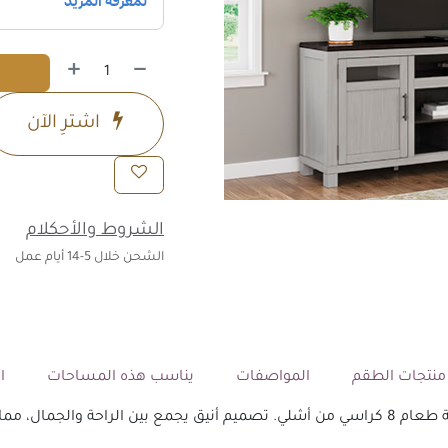
اشترِ الآن
الشروط والأحكلام
الشحن خلال 5-14 أيام عمل
نتجات الطقم
المواصفات
يناسب هذه المساحات
ال
ر المثالي لكل منزل.