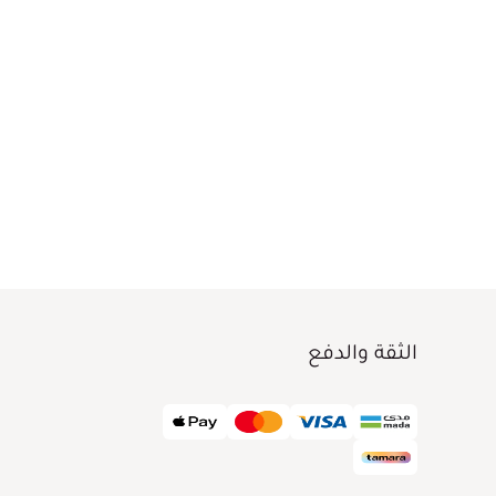
الثقة والدفع