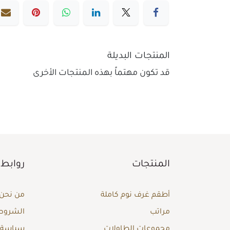
المنتجات البديلة
قد تكون مهتماً بهذه المنتجات الأخرى
المنتجات
روابط 
أطقم غرف نوم كاملة
من نحن
مراتب
الشروط 
مجموعات الطاولات
سياسة ا