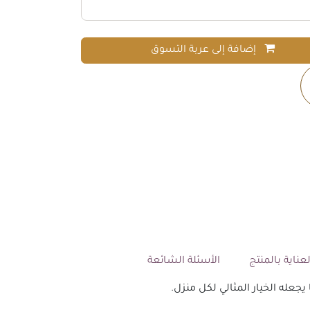
إضافة إلى عربة التسوق
عناية بالمنتج
الأسئلة الشائعة