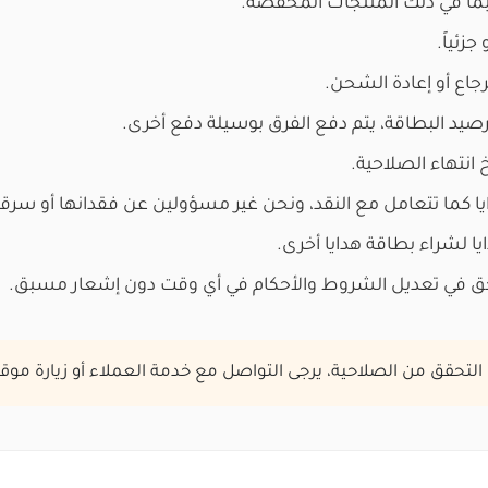
ما في ذلك المنتجات المخفضة.
جزئياً.
رجاع أو إعادة الشحن.
صيد البطاقة، يتم دفع الفرق بوسيلة دفع أخرى.
 انتهاء الصلاحية.
يا كما تتعامل مع النقد، ونحن غير مسؤولين عن فقدانها أو سرقت
ا لشراء بطاقة هدايا أخرى.
ق في تعديل الشروط والأحكام في أي وقت دون إشعار مسبق.
لتحقق من الصلاحية، يرجى التواصل مع خدمة العملاء أو زيارة موقعن