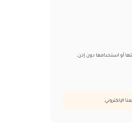
ها أو استخدامها دون إذن.
ا الإلكتروني.