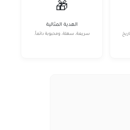
🎁
الهدية المثالية
ن تاريخ
سريعة، سهلة، ومحبوبة دائماً.