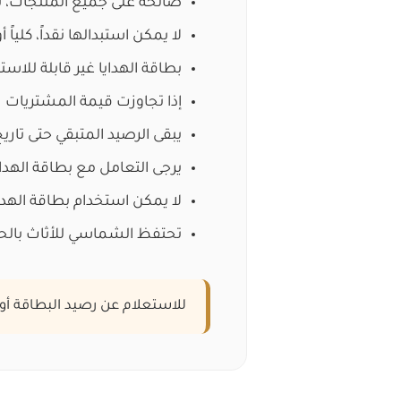
صالحة على جميع المنتجات، ب
لا يمكن استبدالها نقداً، كلياً أو 
بطاقة الهدايا غير قابلة للاست
إذا تجاوزت قيمة المشتريات ر
يبقى الرصيد المتبقي حتى تاريخ
يرجى التعامل مع بطاقة الهدا
لا يمكن استخدام بطاقة الهداي
تحتفظ الشماسي للأثاث بالح
للاستعلام عن رصيد البطاقة أو ا