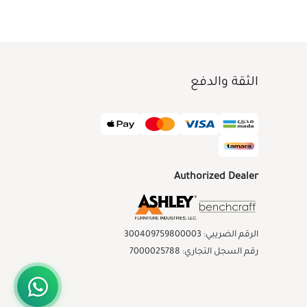
الثقة والدفع
Authorized Dealer
الرقم الضريبي: 300409759800003
رقم السجل التجاري: 7000025788