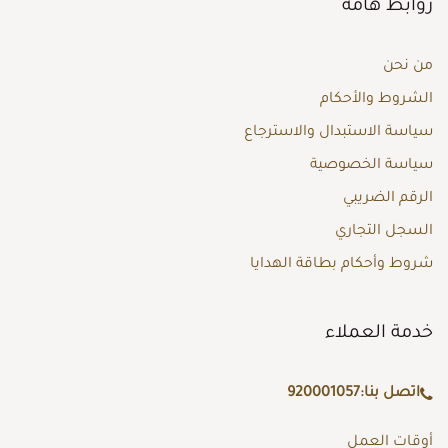
روابط هامة
من نحن
الشروط والأحكام
سياسة الاستبدال والاسترجاع
سياسة الخصوصية
الرقم الضريبي
السجل التجاري
شروط وأحكام بطاقة الهدايا
خدمة العملاء
اتصل بنا:
920001057
أوقات العمل