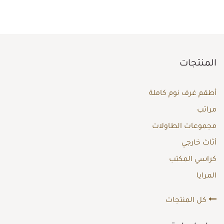
المنتجات
أطقم غرف نوم كاملة
مراتب
مجموعات الطاولات
أثاث خارجي
كراسي المكتب
المرايا
كل المنتجات