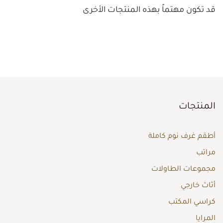
قد تكون مهتماً بهذه المنتجات الأخرى
المنتجات
أطقم غرف نوم كاملة
مراتب
مجموعات الطاولات
أثاث خارجي
كراسي المكتب
المرايا