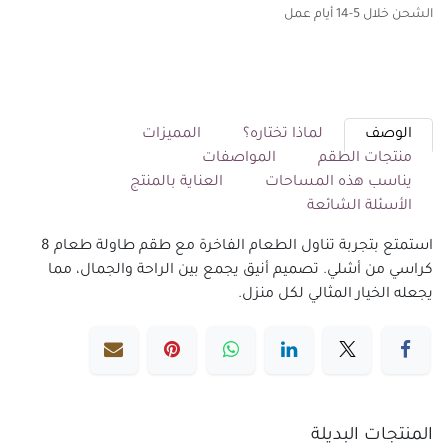
الشحن خلال 5-14 أيام عمل
الوصف
لماذا تختاره؟
المميزات
منتجات الطقم
المواصفات
يناسب هذه المساحات
العناية بالمنتج
الأسئلة الشائعة
استمتع بتجربة تناول الطعام الفاخرة مع طقم طاولة طعام 8
كراسي من أشلي. تصميم أنيق يجمع بين الراحة والجمال، مما
يجعله الخيار المثالي لكل منزل.
المنتجات البديلة