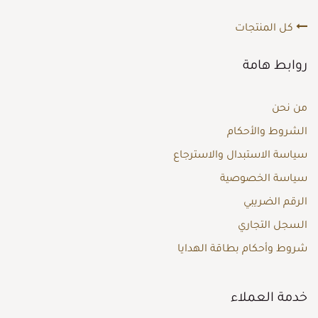
كل المنتجات
روابط هامة
من نحن
الشروط والأحكام
سياسة الاستبدال والاسترجاع
سياسة الخصوصية
الرقم الضريبي
السجل التجاري
شروط وأحكام بطاقة الهدايا
خدمة العملاء