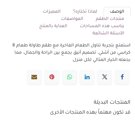
الوصف
لماذا تختاره؟
المميزات
منتجات الطقم
المواصفات
يناسب هذه المساحات
العناية بالمنتج
الأسئلة الشائعة
استمتع بتجربة تناول الطعام الفاخرة مع طقم طاولة طعام 8
كراسي من أشلي. تصميم أنيق يجمع بين الراحة والجمال، مما
يجعله الخيار المثالي لكل منزل.
المنتجات البديلة
قد تكون مهتماً بهذه المنتجات الأخرى