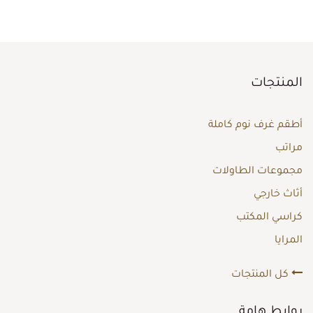
المنتجات
أطقم غرف نوم كاملة
مراتب
مجموعات الطاولات
أثاث خارجي
كراسي المكتب
المرايا
كل المنتجات
روابط هامة