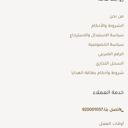
من نحن
الشروط والأحكام
سياسة الاستبدال والاسترجاع
سياسة الخصوصية
الرقم الضريبي
السجل التجاري
شروط وأحكام بطاقة الهدايا
خدمة العملاء
اتصل بنا:
920001057
أوقات العمل