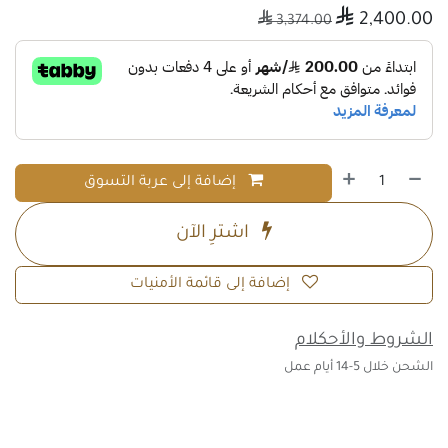

2,400.00

3,374.00
إضافة إلى عربة التسوق
اشترِ الآن
إضافة إلى قائمة الأمنيات
الشروط والأحكلام
الشحن خلال 5-14 أيام عمل