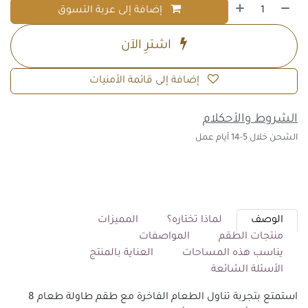
إضافة إلى عربة التسوق
اشترِ الآن
إضافة إلى قائمة الأمنيات
الشروط والأحكلام
الشحن خلال 5-14 أيام عمل
الوصف
لماذا تختاره؟
المميزات
منتجات الطقم
المواصفات
يناسب هذه المساحات
العناية بالمنتج
الأسئلة الشائعة
استمتع بتجربة تناول الطعام الفاخرة مع طقم طاولة طعام 8