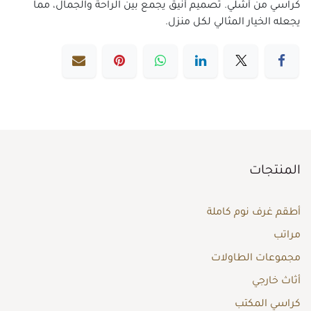
كراسي من أشلي. تصميم أنيق يجمع بين الراحة والجمال، مما
يجعله الخيار المثالي لكل منزل.
المنتجات
أطقم غرف نوم كاملة
مراتب
مجموعات الطاولات
أثاث خارجي
كراسي المكتب