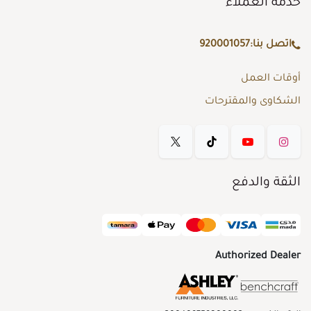
خدمة العملاء
اتصل بنا:
920001057
أوقات العمل
الشكاوى والمقترحات
الثقة والدفع
Authorized Dealer