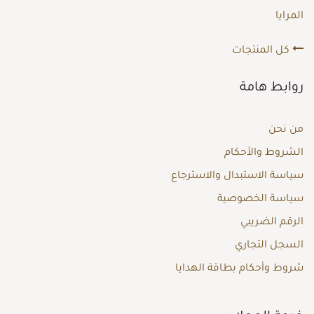
المرايا
كل المنتجات
روابط هامة
من نحن
الشروط والأحكام
سياسة الاستبدال والاسترجاع
سياسة الخصوصية
الرقم الضريبي
السجل التجاري
شروط وأحكام بطاقة الهدايا