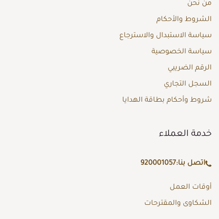
من نحن
الشروط والأحكام
سياسة الاستبدال والاسترجاع
سياسة الخصوصية
الرقم الضريبي
السجل التجاري
شروط وأحكام بطاقة الهدايا
خدمة العملاء
اتصل بنا:
920001057
أوقات العمل
الشكاوى والمقترحات