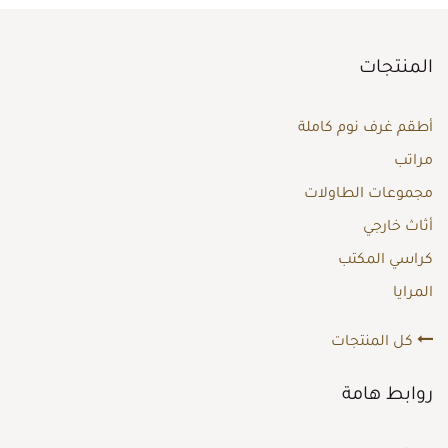
المنتجات
أطقم غرف نوم كاملة
مراتب
مجموعات الطاولات
أثاث خارجي
كراسي المكتب
المرايا
كل المنتجات
روابط هامة