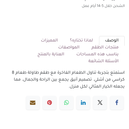
الشحن خلال 5-14 أيام عمل
الوصف
لماذا تختاره؟
المميزات
منتجات الطقم
المواصفات
يناسب هذه المساحات
العناية بالمنتج
الأسئلة الشائعة
استمتع بتجربة تناول الطعام الفاخرة مع طقم طاولة طعام 8
كراسي من أشلي. تصميم أنيق يجمع بين الراحة والجمال، مما
يجعله الخيار المثالي لكل منزل.