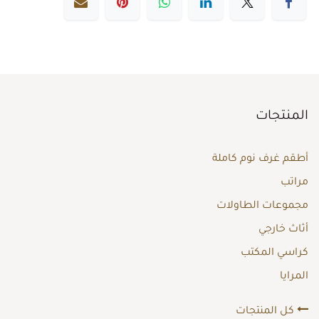
المنتجات
أطقم غرف نوم كاملة
مراتب
مجموعات الطاولات
أثاث خارجي
كراسي المكتب
المرايا
كل المنتجات