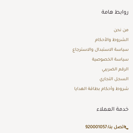
روابط هامة
من نحن
الشروط والأحكام
سياسة الاستبدال والاسترجاع
سياسة الخصوصية
الرقم الضريبي
السجل التجاري
شروط وأحكام بطاقة الهدايا
خدمة العملاء
اتصل بنا:
920001057