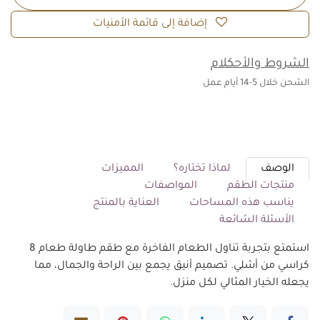
إضافة إلى قائمة الأمنيات
الشروط والأحكلام
الشحن خلال 5-14 أيام عمل
الوصف
لماذا تختاره؟
المميزات
منتجات الطقم
المواصفات
يناسب هذه المساحات
العناية بالمنتج
الأسئلة الشائعة
استمتع بتجربة تناول الطعام الفاخرة مع طقم طاولة طعام 8
كراسي من أشلي. تصميم أنيق يجمع بين الراحة والجمال، مما
يجعله الخيار المثالي لكل منزل.