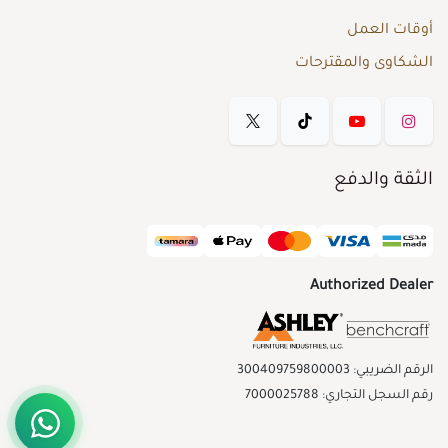
أوقات العمل
الشكاوى والمقترحات
الثقة والدفع
Authorized Dealer
الرقم الضريبي: 300409759800003
رقم السجل التجاري: 7000025788