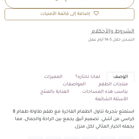
إضافة إلى قائمة الأمنيات
الشروط والأحكلام
الشحن خلال 5-14 أيام عمل
الوصف
لماذا تختاره؟
المميزات
منتجات الطقم
المواصفات
يناسب هذه المساحات
العناية بالمنتج
الأسئلة الشائعة
استمتع بتجربة تناول الطعام الفاخرة مع طقم طاولة طعام 8
كراسي من أشلي. تصميم أنيق يجمع بين الراحة والجمال، مما
يجعله الخيار المثالي لكل منزل.