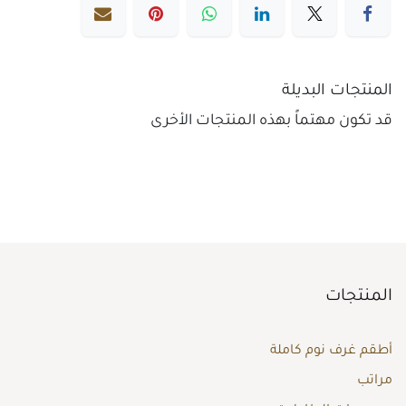
المنتجات البديلة
قد تكون مهتماً بهذه المنتجات الأخرى
المنتجات
أطقم غرف نوم كاملة
مراتب