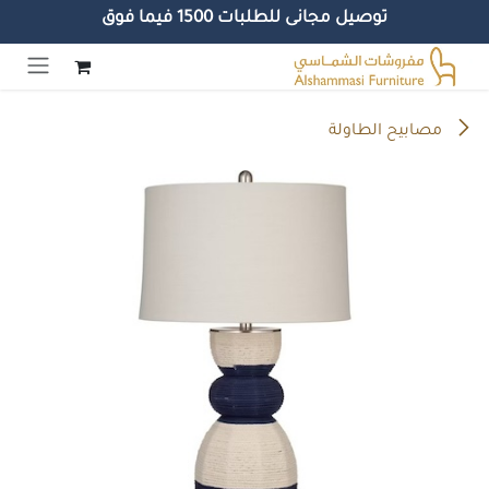
توصيل مجانى للطلبات 1500 فيما فوق
خطي للذهاب إلى المحتوى
مصابيح الطاولة