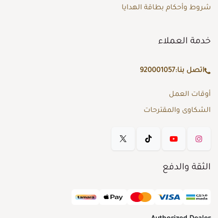
شروط وأحكام بطاقة الهدايا
خدمة العملاء
اتصل بنا:
920001057
أوقات العمل
الشكاوى والمقترحات
الثقة والدفع