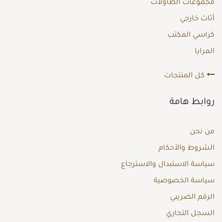
مجموعات الطاولات
أثاث خارجي
كراسي المكتب
المرايا
كل المنتجات
روابط هامة
من نحن
الشروط والأحكام
سياسة الاستبدال والاسترجاع
سياسة الخصوصية
الرقم الضريبي
السجل التجاري