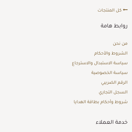
كل المنتجات
روابط هامة
من نحن
الشروط والأحكام
سياسة الاستبدال والاسترجاع
سياسة الخصوصية
الرقم الضريبي
السجل التجاري
شروط وأحكام بطاقة الهدايا
خدمة العملاء