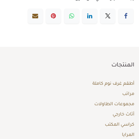
المنتجات
أطقم غرف نوم كاملة
مراتب
مجموعات الطاولات
أثاث خارجي
كراسي المكتب
المرايا