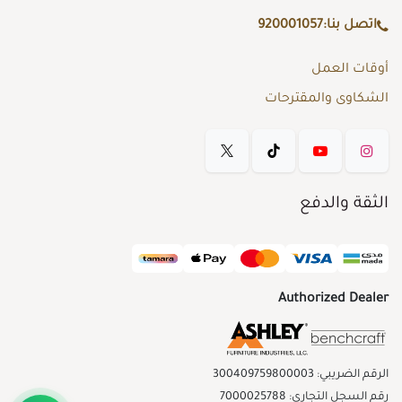
اتصل بنا:
920001057
أوقات العمل
الشكاوى والمقترحات
الثقة والدفع
Authorized Dealer
الرقم الضريبي: 300409759800003
رقم السجل التجاري: 7000025788