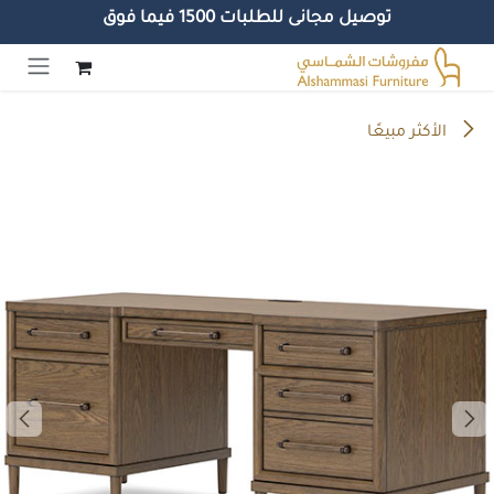
توصيل مجانى للطلبات 1500 فيما فوق
خطي للذهاب إلى المحتوى
الأكثر مبيعًا