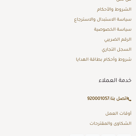
الشروط والأحكام
سياسة الاستبدال والاسترجاع
سياسة الخصوصية
الرقم الضريبي
السجل التجاري
شروط وأحكام بطاقة الهدايا
خدمة العملاء
اتصل بنا:
920001057
أوقات العمل
الشكاوى والمقترحات