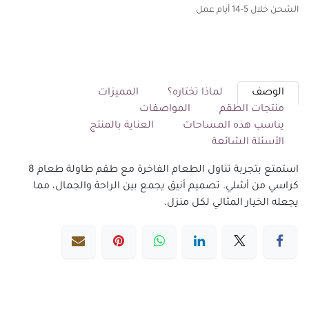
الشحن خلال 5-14 أيام عمل
الوصف
لماذا تختاره؟
المميزات
منتجات الطقم
المواصفات
يناسب هذه المساحات
العناية بالمنتج
الأسئلة الشائعة
استمتع بتجربة تناول الطعام الفاخرة مع طقم طاولة طعام 8
كراسي من أشلي. تصميم أنيق يجمع بين الراحة والجمال، مما
يجعله الخيار المثالي لكل منزل.