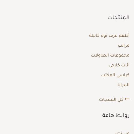
المنتجات
أطقم غرف نوم كاملة
مراتب
مجموعات الطاولات
أثاث خارجي
كراسي المكتب
المرايا
كل المنتجات
روابط هامة
من نحن