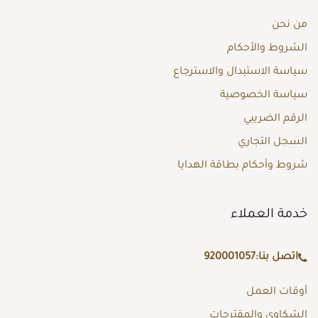
من نحن
الشروط والأحكام
سياسة الاستبدال والاسترجاع
سياسة الخصوصية
الرقم الضريبي
السجل التجاري
شروط وأحكام بطاقة الهدايا
خدمة العملاء
اتصل بنا:
920001057
أوقات العمل
الشكاوى والمقترحات