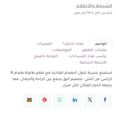
الشروط والأحكلام
الشحن خلال 5-14 أيام عمل
الوصف
لماذا تختاره؟
المميزات
منتجات الطقم
المواصفات
يناسب هذه المساحات
العناية بالمنتج
الأسئلة الشائعة
استمتع بتجربة تناول الطعام الفاخرة مع طقم طاولة طعام 8
كراسي من أشلي. تصميم أنيق يجمع بين الراحة والجمال، مما
يجعله الخيار المثالي لكل منزل.