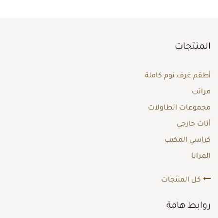
المنتجات
أطقم غرف نوم كاملة
مراتب
مجموعات الطاولات
أثاث خارجي
كراسي المكتب
المرايا
كل المنتجات
روابط هامة