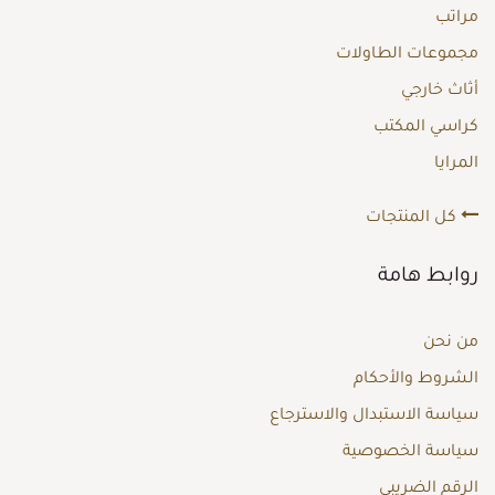
مراتب
مجموعات الطاولات
أثاث خارجي
كراسي المكتب
المرايا
كل المنتجات
روابط هامة
من نحن
الشروط والأحكام
سياسة الاستبدال والاسترجاع
سياسة الخصوصية
الرقم الضريبي