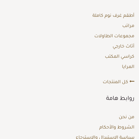
أطقم غرف نوم كاملة
مراتب
مجموعات الطاولات
أثاث خارجي
كراسي المكتب
المرايا
كل المنتجات
روابط هامة
من نحن
الشروط والأحكام
سياسة الاستبدال والاسترجاع