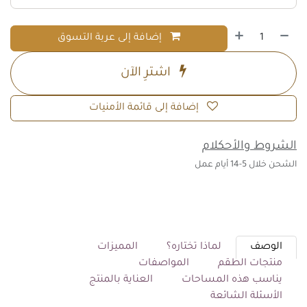
إضافة إلى عربة التسوق
اشترِ الآن
إضافة إلى قائمة الأمنيات
الشروط والأحكلام
الشحن خلال 5-14 أيام عمل
الوصف
لماذا تختاره؟
المميزات
منتجات الطقم
المواصفات
يناسب هذه المساحات
العناية بالمنتج
الأسئلة الشائعة