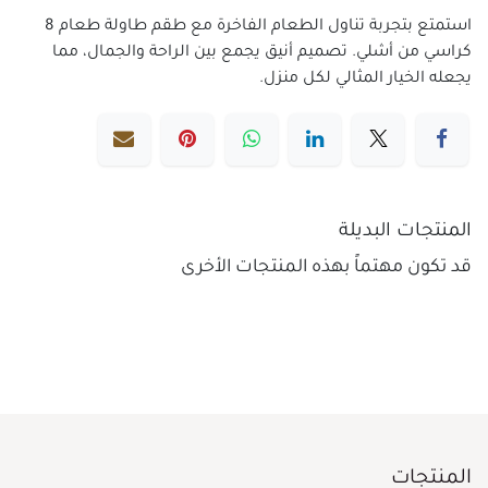
استمتع بتجربة تناول الطعام الفاخرة مع طقم طاولة طعام 8
كراسي من أشلي. تصميم أنيق يجمع بين الراحة والجمال، مما
يجعله الخيار المثالي لكل منزل.
المنتجات البديلة
قد تكون مهتماً بهذه المنتجات الأخرى
المنتجات