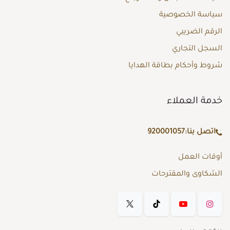
سياسة الخصوصية
الرقم الضريبي
السجل التجاري
شروط وأحكام بطاقة الهدايا
خدمة العملاء
اتصل بنا:
920001057
أوقات العمل
الشكاوى والمقترحات