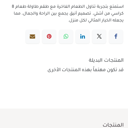
استمتع بتجربة تناول الطعام الفاخرة مع طقم طاولة طعام 8
كراسي من أشلي. تصميم أنيق يجمع بين الراحة والجمال، مما
يجعله الخيار المثالي لكل منزل.
المنتجات البديلة
قد تكون مهتماً بهذه المنتجات الأخرى
المنتجات