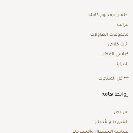
أطقم غرف نوم كاملة
مراتب
مجموعات الطاولات
أثاث خارجي
كراسي المكتب
المرايا
كل المنتجات
روابط هامة
من نحن
الشروط والأحكام
سياسة الاستبدال والاسترجاع