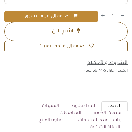
إضافة إلى عربة التسوق
اشترِ الآن
إضافة إلى قائمة الأمنيات
الشروط والأحكلام
الشحن خلال 5-14 أيام عمل
الوصف
لماذا تختاره؟
المميزات
منتجات الطقم
المواصفات
يناسب هذه المساحات
العناية بالمنتج
الأسئلة الشائعة