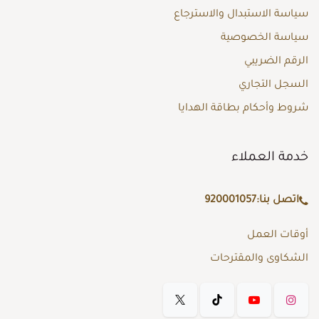
سياسة الاستبدال والاسترجاع
سياسة الخصوصية
الرقم الضريبي
السجل التجاري
شروط وأحكام بطاقة الهدايا
خدمة العملاء
اتصل بنا:
920001057
أوقات العمل
الشكاوى والمقترحات