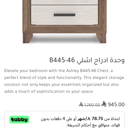
وحدة ادراج اشلي B445-46
Elevate your bedroom with the Ashley B445-46 Chest, a
perfect blend of style and functionality. This elegant storage
solution not only keeps your essentials organized but also
adds a touch of sophistication to your space.

945.00

1,260.00