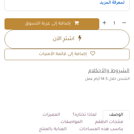
إضافة إلى عربة التسوق
اشترِ الآن
إضافة إلى قائمة الأمنيات
الشروط والأحكلام
الشحن خلال 5-14 أيام عمل
الوصف
لماذا تختاره؟
المميزات
منتجات الطقم
المواصفات
يناسب هذه المساحات
العناية بالمنتج