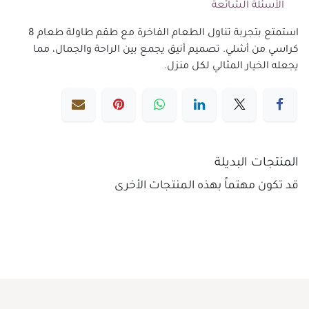
الأسئلة الشائعة
استمتع بتجربة تناول الطعام الفاخرة مع طقم طاولة طعام 8
كراسي من أشلي. تصميم أنيق يجمع بين الراحة والجمال، مما
يجعله الخيار المثالي لكل منزل.
المنتجات البديلة
قد تكون مهتماً بهذه المنتجات الأخرى