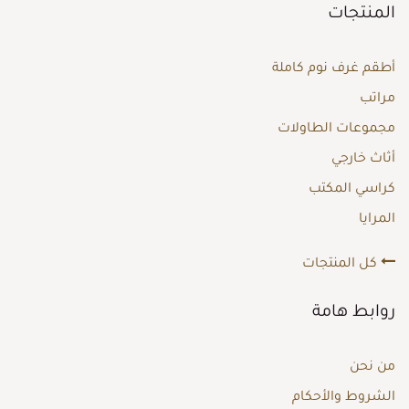
المنتجات
أطقم غرف نوم كاملة
مراتب
مجموعات الطاولات
أثاث خارجي
كراسي المكتب
المرايا
كل المنتجات
روابط هامة
من نحن
الشروط والأحكام