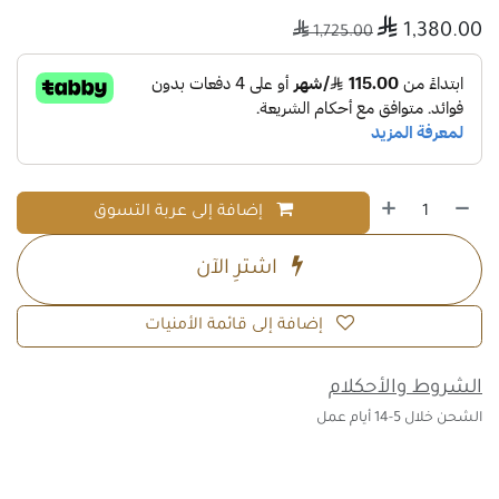

1,380.00

1,725.00
إضافة إلى عربة التسوق
اشترِ الآن
إضافة إلى قائمة الأمنيات
الشروط والأحكلام
الشحن خلال 5-14 أيام عمل