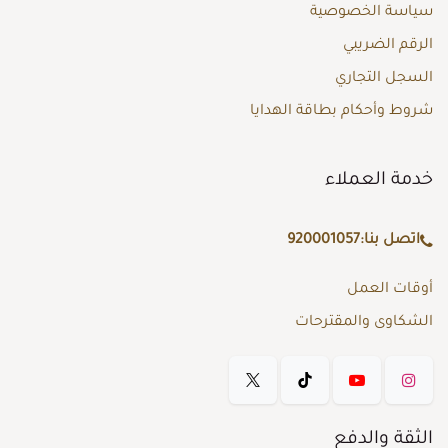
سياسة الخصوصية
الرقم الضريبي
السجل التجاري
شروط وأحكام بطاقة الهدايا
خدمة العملاء
اتصل بنا:
920001057
أوقات العمل
الشكاوى والمقترحات
الثقة والدفع