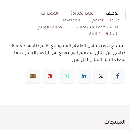
الوصف
لماذا تختاره؟
المميزات
منتجات الطقم
المواصفات
يناسب هذه المساحات
العناية بالمنتج
الأسئلة الشائعة
استمتع بتجربة تناول الطعام الفاخرة مع طقم طاولة طعام 8
كراسي من أشلي. تصميم أنيق يجمع بين الراحة والجمال، مما
يجعله الخيار المثالي لكل منزل.
المنتجات