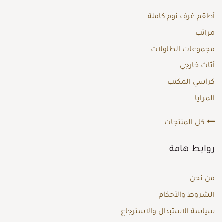
أطقم غرف نوم كاملة
مراتب
مجموعات الطاولات
أثاث خارجي
كراسي المكتب
المرايا
كل المنتجات
روابط هامة
من نحن
الشروط والأحكام
سياسة الاستبدال والاسترجاع