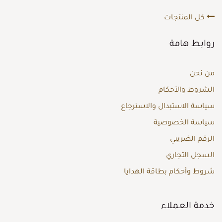
كل المنتجات
روابط هامة
من نحن
الشروط والأحكام
سياسة الاستبدال والاسترجاع
سياسة الخصوصية
الرقم الضريبي
السجل التجاري
شروط وأحكام بطاقة الهدايا
خدمة العملاء