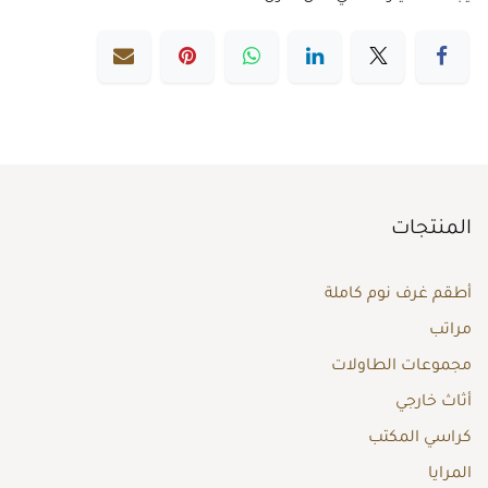
المنتجات
أطقم غرف نوم كاملة
مراتب
مجموعات الطاولات
أثاث خارجي
كراسي المكتب
المرايا