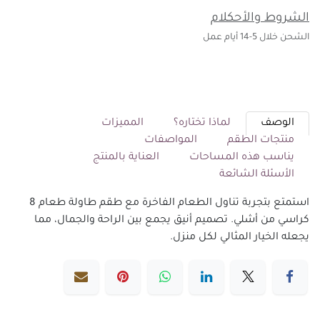
الشروط والأحكلام
الشحن خلال 5-14 أيام عمل
الوصف
لماذا تختاره؟
المميزات
منتجات الطقم
المواصفات
يناسب هذه المساحات
العناية بالمنتج
الأسئلة الشائعة
استمتع بتجربة تناول الطعام الفاخرة مع طقم طاولة طعام 8
كراسي من أشلي. تصميم أنيق يجمع بين الراحة والجمال، مما
يجعله الخيار المثالي لكل منزل.