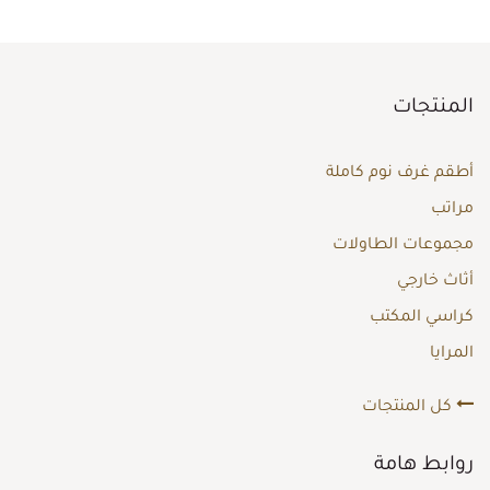
المنتجات
أطقم غرف نوم كاملة
مراتب
مجموعات الطاولات
أثاث خارجي
كراسي المكتب
المرايا
كل المنتجات
روابط هامة