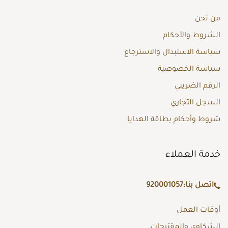
من نحن
الشروط والأحكام
سياسة الاستبدال والاسترجاع
سياسة الخصوصية
الرقم الضريبي
السجل التجاري
شروط وأحكام بطاقة الهدايا
خدمة العملاء
اتصل بنا:
920001057
أوقات العمل
الشكاوى والمقترحات