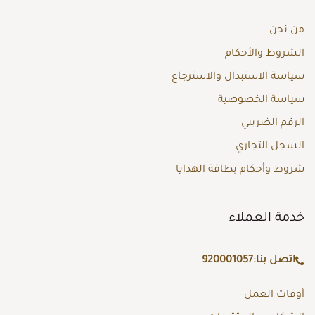
من نحن
الشروط والأحكام
سياسة الاستبدال والاسترجاع
سياسة الخصوصية
الرقم الضريبي
السجل التجاري
شروط وأحكام بطاقة الهدايا
خدمة العملاء
اتصل بنا:
920001057
أوقات العمل