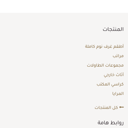
المنتجات
أطقم غرف نوم كاملة
مراتب
مجموعات الطاولات
أثاث خارجي
كراسي المكتب
المرايا
كل المنتجات
روابط هامة