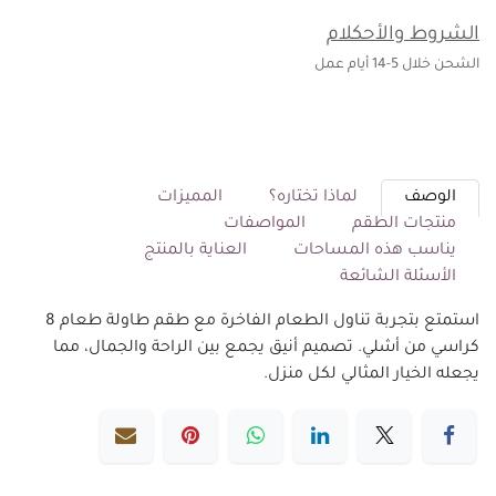
الشروط والأحكلام
الشحن خلال 5-14 أيام عمل
الوصف
لماذا تختاره؟
المميزات
منتجات الطقم
المواصفات
يناسب هذه المساحات
العناية بالمنتج
الأسئلة الشائعة
استمتع بتجربة تناول الطعام الفاخرة مع طقم طاولة طعام 8
كراسي من أشلي. تصميم أنيق يجمع بين الراحة والجمال، مما
يجعله الخيار المثالي لكل منزل.