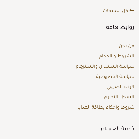
كل المنتجات
روابط هامة
من نحن
الشروط والأحكام
سياسة الاستبدال والاسترجاع
سياسة الخصوصية
الرقم الضريبي
السجل التجاري
شروط وأحكام بطاقة الهدايا
خدمة العملاء