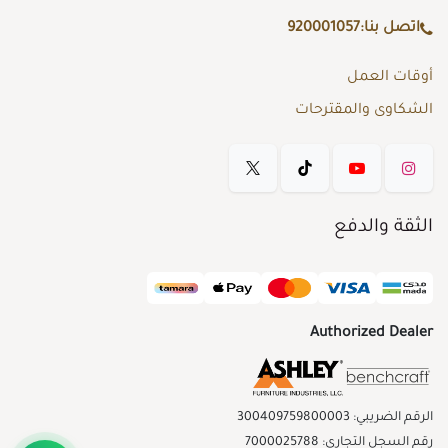
اتصل بنا:
920001057
أوقات العمل
الشكاوى والمقترحات
الثقة والدفع
Authorized Dealer
الرقم الضريبي: 300409759800003
رقم السجل التجاري: 7000025788