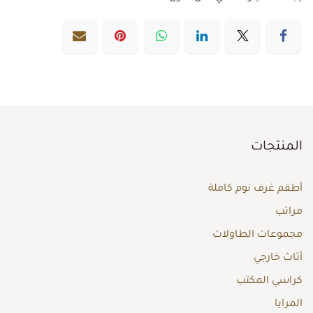
المنتجات
أطقم غرف نوم كاملة
مراتب
مجموعات الطاولات
أثاث خارجي
كراسي المكتب
المرايا