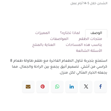
الشحن خلال 5-14 أيام عمل
الوصف
لماذا تختاره؟
المميزات
منتجات الطقم
المواصفات
يناسب هذه المساحات
العناية بالمنتج
الأسئلة الشائعة
استمتع بتجربة تناول الطعام الفاخرة مع طقم طاولة طعام 8
كراسي من أشلي. تصميم أنيق يجمع بين الراحة والجمال، مما
يجعله الخيار المثالي لكل منزل.