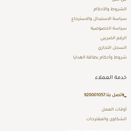
الشروط والأحكام
سياسة الاستبدال والاسترجاع
سياسة الخصوصية
الرقم الضريبي
السجل التجاري
شروط وأحكام بطاقة الهدايا
خدمة العملاء
اتصل بنا:
920001057
أوقات العمل
الشكاوى والمقترحات