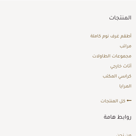
المنتجات
أطقم غرف نوم كاملة
مراتب
مجموعات الطاولات
أثاث خارجي
كراسي المكتب
المرايا
كل المنتجات
روابط هامة
من نحن