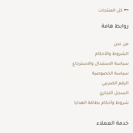
كل المنتجات
روابط هامة
من نحن
الشروط والأحكام
سياسة الاستبدال والاسترجاع
سياسة الخصوصية
الرقم الضريبي
السجل التجاري
شروط وأحكام بطاقة الهدايا
خدمة العملاء