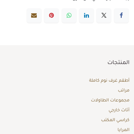
المنتجات
أطقم غرف نوم كاملة
مراتب
مجموعات الطاولات
أثاث خارجي
كراسي المكتب
المرايا