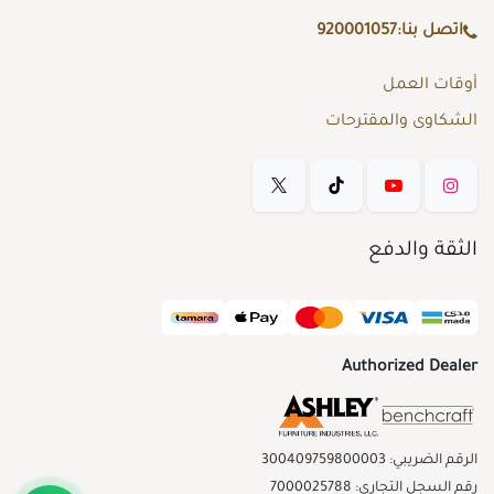
اتصل بنا:
920001057
أوقات العمل
الشكاوى والمقترحات
الثقة والدفع
Authorized Dealer
الرقم الضريبي: 300409759800003
رقم السجل التجاري: 7000025788