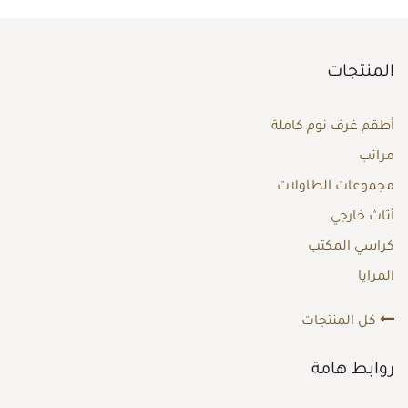
المنتجات
أطقم غرف نوم كاملة
مراتب
مجموعات الطاولات
أثاث خارجي
كراسي المكتب
المرايا
كل المنتجات
روابط هامة