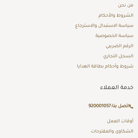
من نحن
الشروط والأحكام
سياسة الاستبدال والاسترجاع
سياسة الخصوصية
الرقم الضريبي
السجل التجاري
شروط وأحكام بطاقة الهدايا
خدمة العملاء
اتصل بنا:
920001057
أوقات العمل
الشكاوى والمقترحات