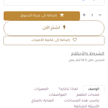
إضافة إلى عربة التسوق
اشترِ الآن
إضافة إلى قائمة الأمنيات
الشروط والأحكلام
الشحن خلال 5-14 أيام عمل
الوصف
لماذا تختاره؟
المميزات
منتجات الطقم
المواصفات
يناسب هذه المساحات
العناية بالمنتج
الأسئلة الشائعة