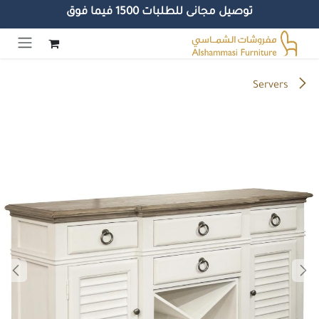
توصيل مجانى للطلبات 1500 فيما فوق
خطي للذهاب إلى المحتوى
Servers