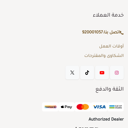
خدمة العملاء
اتصل بنا:
920001057
أوقات العمل
الشكاوى والمقترحات
الثقة والدفع
Authorized Dealer