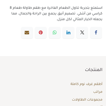
استمتع بتجربة تناول الطعام الفاخرة مع طقم طاولة طعام 8
كراسي من أشلي. تصميم أنيق يجمع بين الراحة والجمال، مما
يجعله الخيار المثالي لكل منزل.
المنتجات
أطقم غرف نوم كاملة
مراتب
مجموعات الطاولات