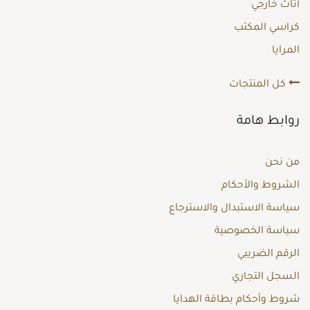
أثاث خارجي
كراسي المكتب
المرايا
كل المنتجات
روابط هامة
من نحن
الشروط والأحكام
سياسة الاستبدال والاسترجاع
سياسة الخصوصية
الرقم الضريبي
السجل التجاري
شروط وأحكام بطاقة الهدايا