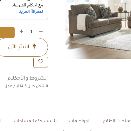
اشترِ الآن
الشروط والأحكلام
الشحن خلال 5-14 أيام عمل
نتجات الطقم
المواصفات
يناسب هذه المساحات
ال