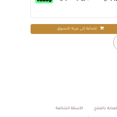
إضافة إلى عربة التسوق
عناية بالمنتج
الأسئلة الشائعة