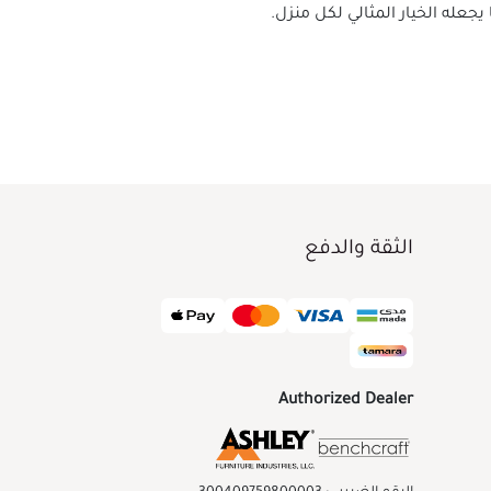
الثقة والدفع
Authorized Dealer