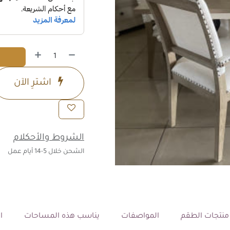
اشترِ الآن
الشروط والأحكلام
الشحن خلال 5-14 أيام عمل
نتجات الطقم
المواصفات
يناسب هذه المساحات
ال