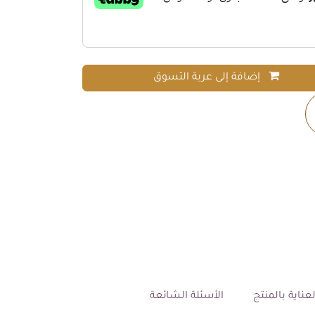
إضافة إلى عربة التسوق
عناية بالمنتج
الأسئلة الشائعة