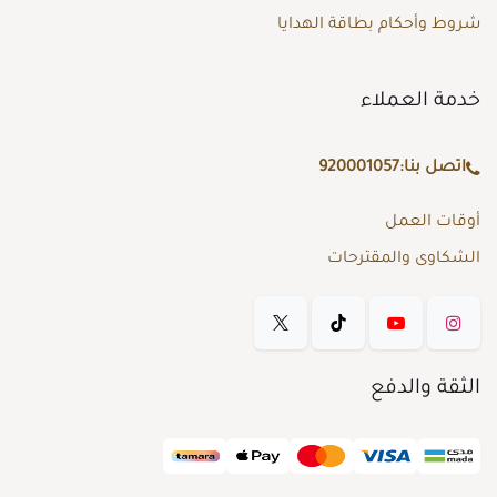
شروط وأحكام بطاقة الهدايا
خدمة العملاء
اتصل بنا:
920001057
أوقات العمل
الشكاوى والمقترحات
الثقة والدفع