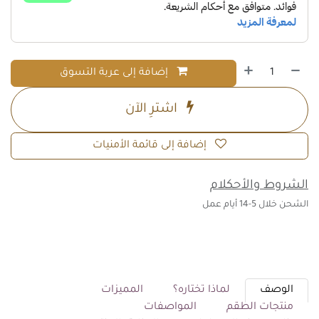
إضافة إلى عربة التسوق
اشترِ الآن
إضافة إلى قائمة الأمنيات
الشروط والأحكلام
الشحن خلال 5-14 أيام عمل
الوصف
لماذا تختاره؟
المميزات
منتجات الطقم
المواصفات