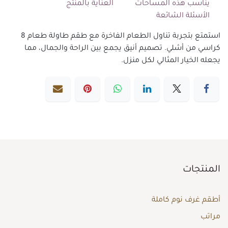
يناسب هذه المساحات
العناية بالمنتج
الأسئلة الشائعة
استمتع بتجربة تناول الطعام الفاخرة مع طقم طاولة طعام 8
كراسي من أشلي. تصميم أنيق يجمع بين الراحة والجمال، مما
يجعله الخيار المثالي لكل منزل.
المنتجات
أطقم غرف نوم كاملة
مراتب