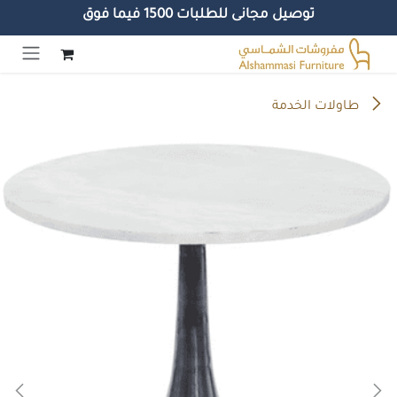
توصيل مجانى للطلبات 1500 فيما فوق
خطي للذهاب إلى المحتوى
طاولات الخدمة