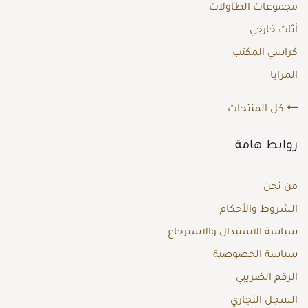
مجموعات الطاولات
أثاث خارجي
كراسي المكتب
المرايا
كل المنتجات
روابط هامة
من نحن
الشروط والأحكام
سياسة الاستبدال والاسترجاع
سياسة الخصوصية
الرقم الضريبي
السجل التجاري