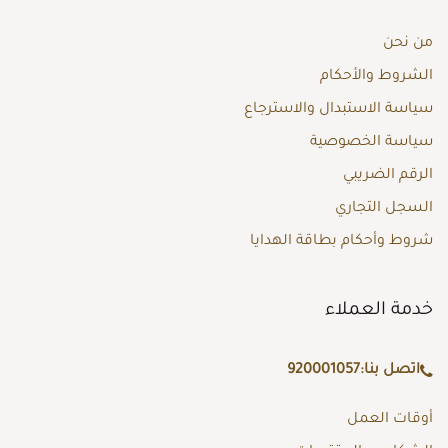
من نحن
الشروط والأحكام
سياسة الاستبدال والاسترجاع
سياسة الخصوصية
الرقم الضريبي
السجل التجاري
شروط وأحكام بطاقة الهدايا
خدمة العملاء
اتصل بنا:
920001057
أوقات العمل