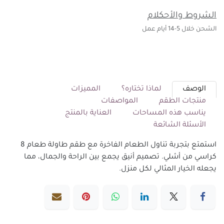
الشروط والأحكلام
الشحن خلال 5-14 أيام عمل
الوصف
لماذا تختاره؟
المميزات
منتجات الطقم
المواصفات
يناسب هذه المساحات
العناية بالمنتج
الأسئلة الشائعة
استمتع بتجربة تناول الطعام الفاخرة مع طقم طاولة طعام 8
كراسي من أشلي. تصميم أنيق يجمع بين الراحة والجمال، مما
يجعله الخيار المثالي لكل منزل.