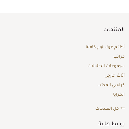
المنتجات
أطقم غرف نوم كاملة
مراتب
مجموعات الطاولات
أثاث خارجي
كراسي المكتب
المرايا
كل المنتجات
روابط هامة