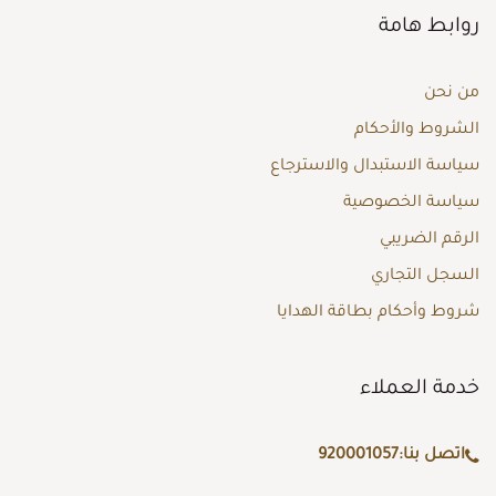
روابط هامة
من نحن
الشروط والأحكام
سياسة الاستبدال والاسترجاع
سياسة الخصوصية
الرقم الضريبي
السجل التجاري
شروط وأحكام بطاقة الهدايا
خدمة العملاء
اتصل بنا:
920001057