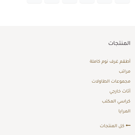
المنتجات
أطقم غرف نوم كاملة
مراتب
مجموعات الطاولات
أثاث خارجي
كراسي المكتب
المرايا
كل المنتجات