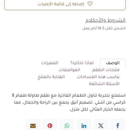
إضافة إلى قائمة الأمنيات
الشروط والأحكلام
الشحن خلال 5-14 أيام عمل
الوصف
لماذا تختاره؟
المميزات
منتجات الطقم
المواصفات
يناسب هذه المساحات
العناية بالمنتج
الأسئلة الشائعة
استمتع بتجربة تناول الطعام الفاخرة مع طقم طاولة طعام 8
كراسي من أشلي. تصميم أنيق يجمع بين الراحة والجمال، مما
يجعله الخيار المثالي لكل منزل.