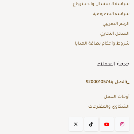
سياسة الاستبدال والاسترجاع
سياسة الخصوصية
الرقم الضريبي
السجل التجاري
شروط وأحكام بطاقة الهدايا
خدمة العملاء
اتصل بنا:
920001057
أوقات العمل
الشكاوى والمقترحات