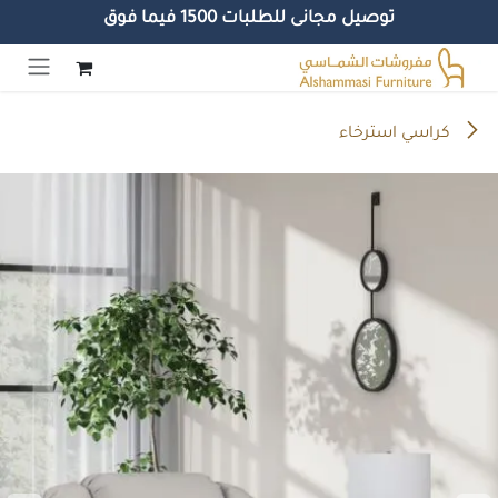
توصيل مجانى للطلبات 1500 فيما فوق
خطي للذهاب إلى المحتوى
كراسي استرخاء