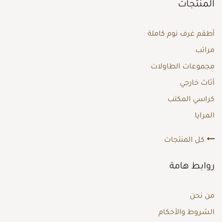
المنتجات
أطقم غرف نوم كاملة
مراتب
مجموعات الطاولات
أثاث خارجي
كراسي المكتب
المرايا
كل المنتجات
روابط هامة
من نحن
الشروط والأحكام