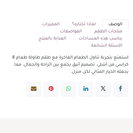
الوصف
لماذا تختاره؟
المميزات
منتجات الطقم
المواصفات
يناسب هذه المساحات
العناية بالمنتج
الأسئلة الشائعة
استمتع بتجربة تناول الطعام الفاخرة مع طقم طاولة طعام 8
كراسي من أشلي. تصميم أنيق يجمع بين الراحة والجمال، مما
يجعله الخيار المثالي لكل منزل.