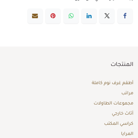
المنتجات
أطقم غرف نوم كاملة
مراتب
مجموعات الطاولات
أثاث خارجي
كراسي المكتب
المرايا