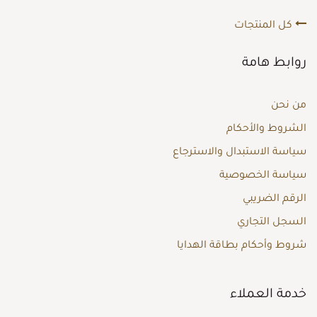
كل المنتجات
روابط هامة
من نحن
الشروط والأحكام
سياسة الاستبدال والاسترجاع
سياسة الخصوصية
الرقم الضريبي
السجل التجاري
شروط وأحكام بطاقة الهدايا
خدمة العملاء