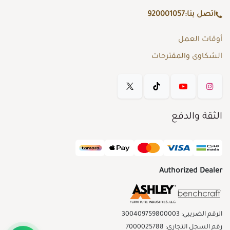
اتصل بنا:
920001057
أوقات العمل
الشكاوى والمقترحات
الثقة والدفع
Authorized Dealer
الرقم الضريبي: 300409759800003
رقم السجل التجاري: 7000025788