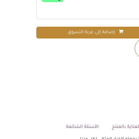
إضافة إلى عربة التسوق
عناية بالمنتج
الأسئلة الشائعة