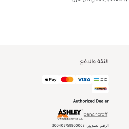
الثقة والدفع
Authorized Dealer
الرقم الضريبي: 300409759800003