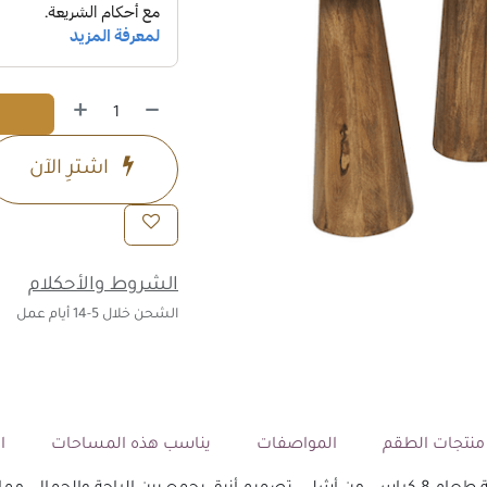
اشترِ الآن
الشروط والأحكلام
الشحن خلال 5-14 أيام عمل
نتجات الطقم
المواصفات
يناسب هذه المساحات
ال