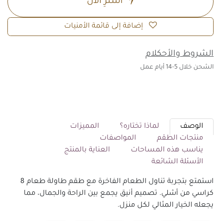
اشترِ الآن
إضافة إلى قائمة الأمنيات
الشروط والأحكلام
الشحن خلال 5-14 أيام عمل
الوصف
لماذا تختاره؟
المميزات
منتجات الطقم
المواصفات
يناسب هذه المساحات
العناية بالمنتج
الأسئلة الشائعة
استمتع بتجربة تناول الطعام الفاخرة مع طقم طاولة طعام 8
كراسي من أشلي. تصميم أنيق يجمع بين الراحة والجمال، مما
يجعله الخيار المثالي لكل منزل.