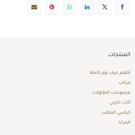
المنتجات
أطقم غرف نوم كاملة
مراتب
مجموعات الطاولات
أثاث خارجي
كراسي المكتب
المرايا