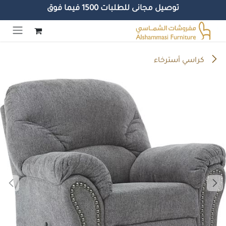
توصيل مجانى للطلبات 1500 فيما فوق
خطي للذهاب إلى المحتوى
كراسي أسترخاء