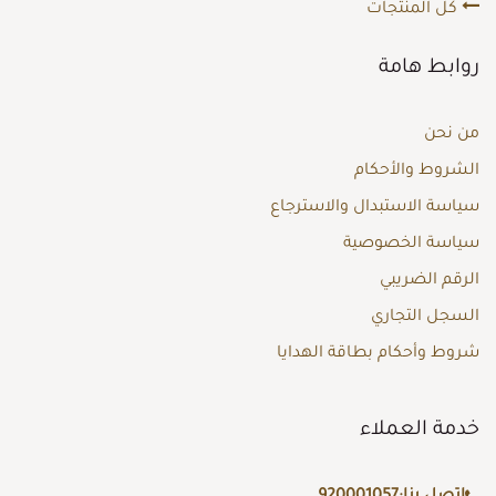
كل المنتجات
روابط هامة
من نحن
الشروط والأحكام
سياسة الاستبدال والاسترجاع
سياسة الخصوصية
الرقم الضريبي
السجل التجاري
شروط وأحكام بطاقة الهدايا
خدمة العملاء