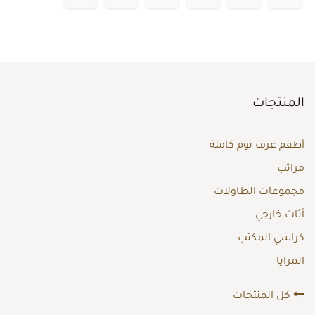
المنتجات
أطقم غرف نوم كاملة
مراتب
مجموعات الطاولات
أثاث خارجي
كراسي المكتب
المرايا
كل المنتجات