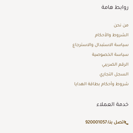
روابط هامة
من نحن
الشروط والأحكام
سياسة الاستبدال والاسترجاع
سياسة الخصوصية
الرقم الضريبي
السجل التجاري
شروط وأحكام بطاقة الهدايا
خدمة العملاء
اتصل بنا:
920001057