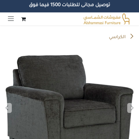
توصيل مجانى للطلبات 1500 فيما فوق
خطي للذهاب إلى المحتوى
الكراسي