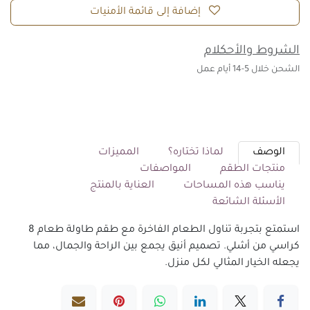
إضافة إلى قائمة الأمنيات
الشروط والأحكلام
الشحن خلال 5-14 أيام عمل
الوصف
لماذا تختاره؟
المميزات
منتجات الطقم
المواصفات
يناسب هذه المساحات
العناية بالمنتج
الأسئلة الشائعة
استمتع بتجربة تناول الطعام الفاخرة مع طقم طاولة طعام 8
كراسي من أشلي. تصميم أنيق يجمع بين الراحة والجمال، مما
يجعله الخيار المثالي لكل منزل.