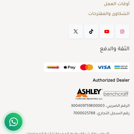
أوقات العمل
الشكاوى والمقترحات
الثقة والدفع
Authorized Dealer
الرقم الضريبي: 300409759800003
رقم السجل التجاري: 7000025788