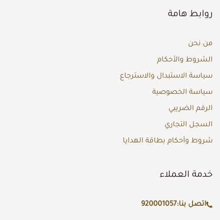
روابط هامة
من نحن
الشروط والأحكام
سياسة الاستبدال والاسترجاع
سياسة الخصوصية
الرقم الضريبي
السجل التجاري
شروط وأحكام بطاقة الهدايا
خدمة العملاء
اتصل بنا:
920001057