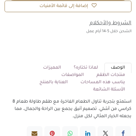
إضافة إلى قائمة الأمنيات
الشروط والأحكلام
الشحن خلال 5-14 أيام عمل
الوصف
لماذا تختاره؟
المميزات
منتجات الطقم
المواصفات
يناسب هذه المساحات
العناية بالمنتج
الأسئلة الشائعة
استمتع بتجربة تناول الطعام الفاخرة مع طقم طاولة طعام 8
كراسي من أشلي. تصميم أنيق يجمع بين الراحة والجمال، مما
يجعله الخيار المثالي لكل منزل.