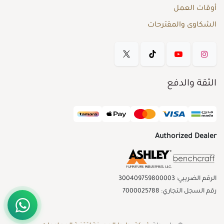
أوقات العمل
الشكاوى والمقترحات
الثقة والدفع
Authorized Dealer
الرقم الضريبي: 300409759800003
رقم السجل التجاري: 7000025788