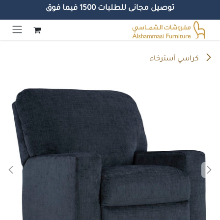
توصيل مجانى للطلبات 1500 فيما فوق
خطي للذهاب إلى المحتوى
كراسي أسترخاء