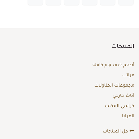
المنتجات
أطقم غرف نوم كاملة
مراتب
مجموعات الطاولات
أثاث خارجي
كراسي المكتب
المرايا
كل المنتجات