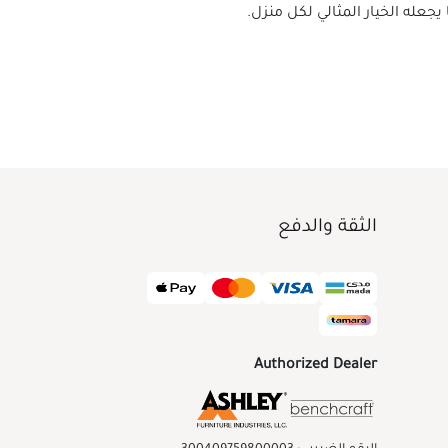
الثقة والدفع
Authorized Dealer