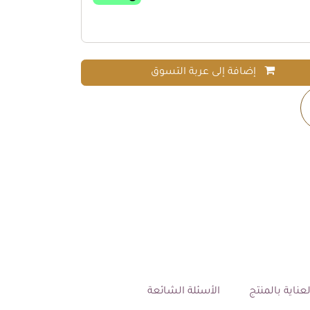
إضافة إلى عربة التسوق
عناية بالمنتج
الأسئلة الشائعة