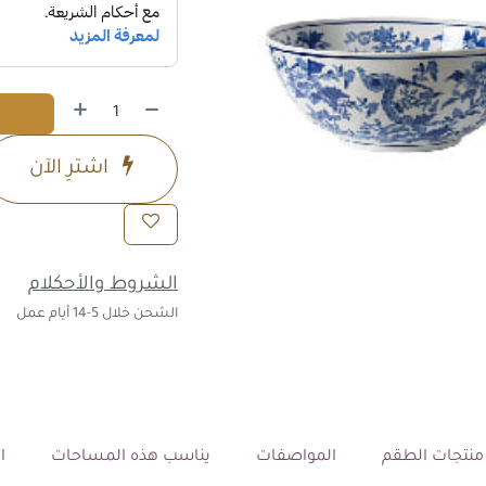
اشترِ الآن
الشروط والأحكلام
الشحن خلال 5-14 أيام عمل
نتجات الطقم
المواصفات
يناسب هذه المساحات
ال