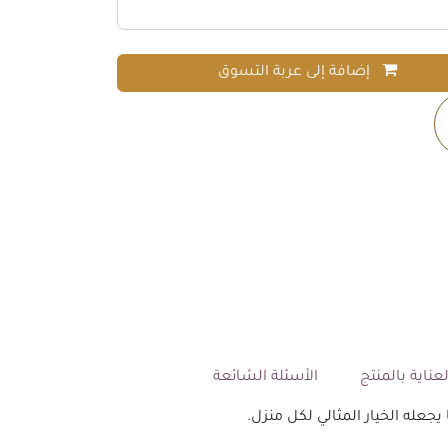
إضافة إلى عربة التسوق
عناية بالمنتج
الأسئلة الشائعة