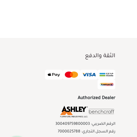
الثقة والدفع
Authorized Dealer
الرقم الضريبي: 300409759800003
رقم السجل التجاري: 7000025788