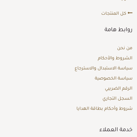
كل المنتجات
روابط هامة
من نحن
الشروط والأحكام
سياسة الاستبدال والاسترجاع
سياسة الخصوصية
الرقم الضريبي
السجل التجاري
شروط وأحكام بطاقة الهدايا
خدمة العملاء