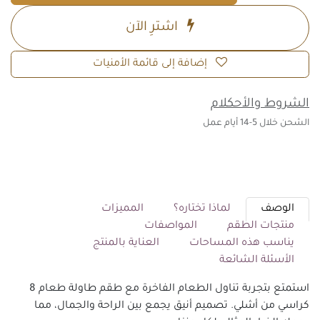
اشترِ الآن
إضافة إلى قائمة الأمنيات
الشروط والأحكلام
الشحن خلال 5-14 أيام عمل
الوصف
لماذا تختاره؟
المميزات
منتجات الطقم
المواصفات
يناسب هذه المساحات
العناية بالمنتج
الأسئلة الشائعة
استمتع بتجربة تناول الطعام الفاخرة مع طقم طاولة طعام 8
كراسي من أشلي. تصميم أنيق يجمع بين الراحة والجمال، مما