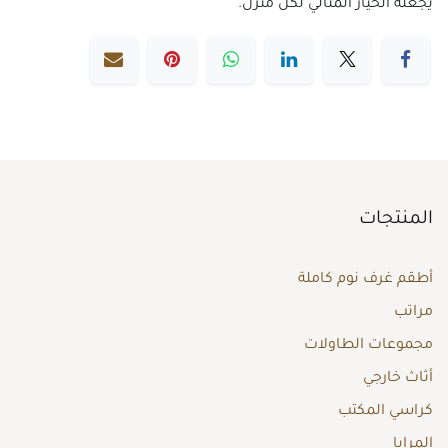
يجعله الخيار المثالي لكل منزل.
المنتجات
أطقم غرف نوم كاملة
مراتب
مجموعات الطاولات
أثاث خارجي
كراسي المكتب
المرايا