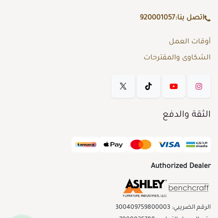
اتصل بنا:
920001057
أوقات العمل
الشكاوى والمقترحات
الثقة والدفع
Authorized Dealer
الرقم الضريبي: 300409759800003