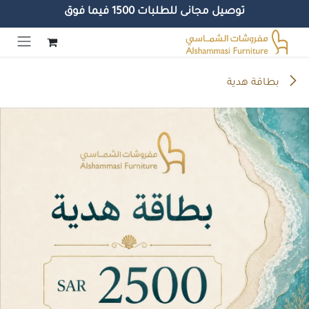
توصيل مجانى للطلبات 1500 فيما فوق
خطي للذهاب إلى المحتوى
بطاقة هدية